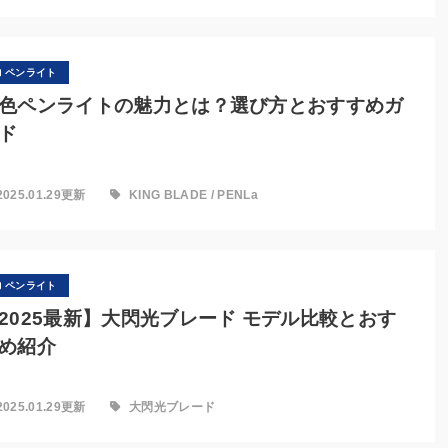
ペンライト
色ペンライトの魅力とは？選び方とおすすめガ
ド
2025.01.29更新
KING BLADE
/
PENLa
ペンライト
2025最新】大閃光ブレード モデル比較とおす
め紹介
2025.01.29更新
大閃光ブレード