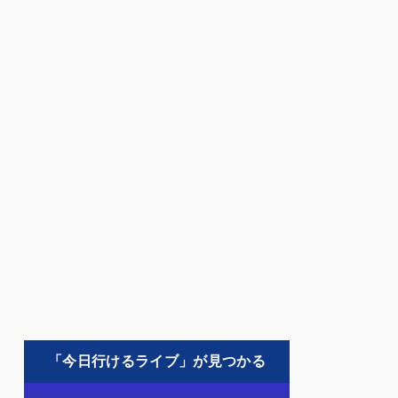
「今日行けるライブ」が見つかる