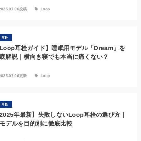
2025.07.06投稿
Loop
耳栓
Loop耳栓ガイド】睡眠用モデル「Dream」を
底解説｜横向き寝でも本当に痛くない？
2025.07.06更新
Loop
耳栓
2025年最新】失敗しないLoop耳栓の選び方｜
モデルを目的別に徹底比較