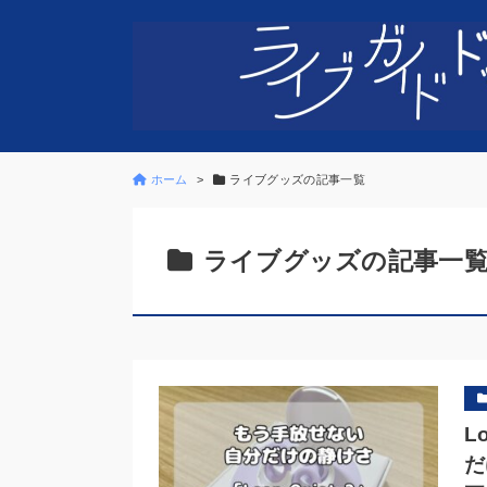
ホーム
ライブグッズの記事一覧
ライブグッズの記事一
L
だ