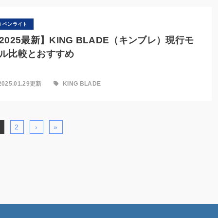
ペンライト
2025最新】KING BLADE（キンブレ）現行モ
ル比較とおすすめ
2025.01.29更新
KING BLADE
2
›
»