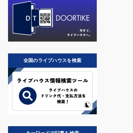
全国のライブハウスを検索