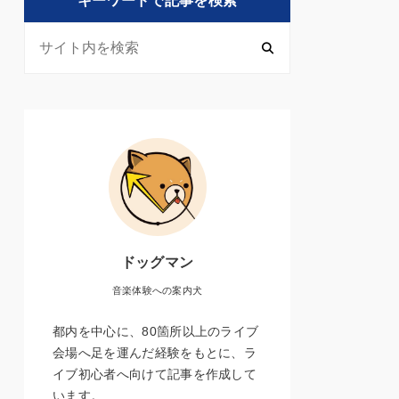
キーワードで記事を検索
ドッグマン
音楽体験への案内犬
都内を中心に、80箇所以上のライブ
会場へ足を運んだ経験をもとに、ラ
イブ初心者へ向けて記事を作成して
います。