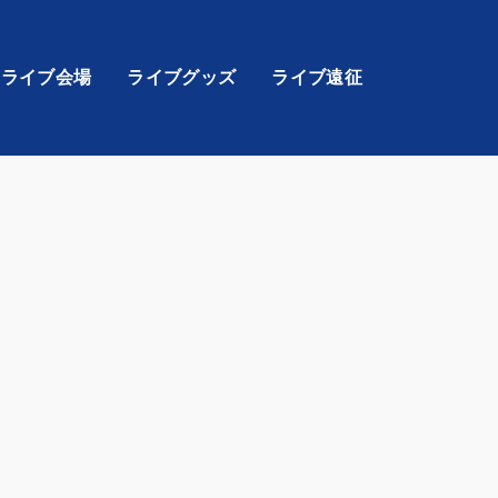
ライブ会場
ライブグッズ
ライブ遠征