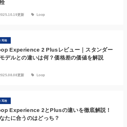
栓
2025.10.19更新
Loop
耳栓
oop Experience 2 Plusレビュー｜スタンダー
モデルとの違いは何？価格差の価値を解説
2025.08.08更新
Loop
耳栓
oop Experience 2とPlusの違いを徹底解説！
なたに合うのはどっち？