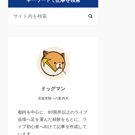
キーワードで記事を検索
ドッグマン
音楽体験への案内犬
都内を中心に、80箇所以上のライブ
会場へ足を運んだ経験をもとに、ラ
イブ初心者へ向けて記事を作成して
います。