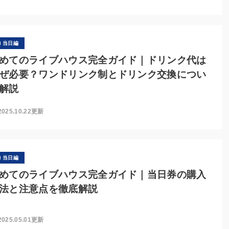
当日編
めてのライブハウス完全ガイド｜ドリンク代は
ぜ必要？ワンドリンク制とドリンク交換につい
解説
2025.10.22更新
当日編
めてのライブハウス完全ガイド｜当日券の購入
法と注意点を徹底解説
2025.05.01更新