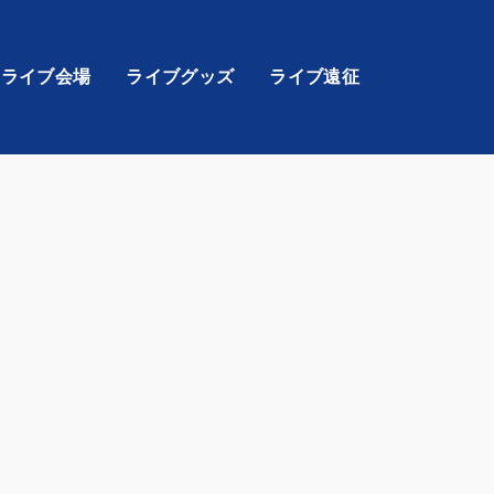
ライブ会場
ライブグッズ
ライブ遠征