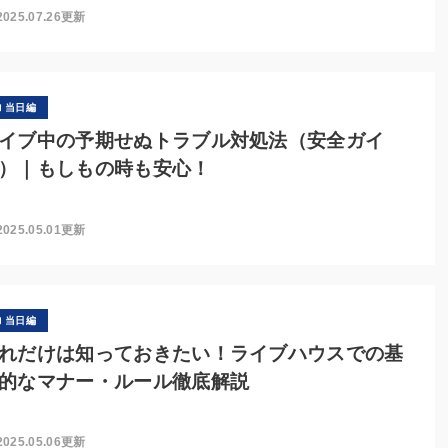
2025.07.26更新
当日編
イブ中の予期せぬトラブル対処法（安全ガイ
）｜もしもの時も安心！
2025.05.01更新
当日編
れだけは知っておきたい！ライブハウスでの基
的なマナー・ルール徹底解説
2025.05.06更新