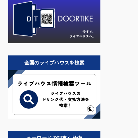
全国のライブハウスを検索