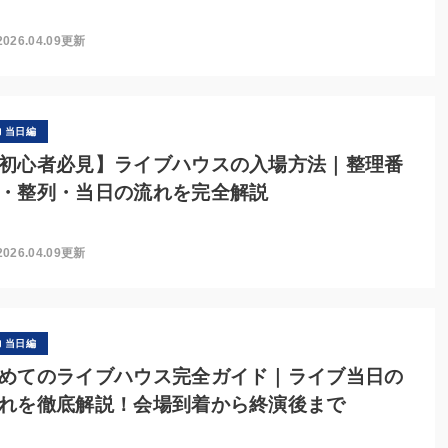
2026.04.09更新
当日編
初心者必見】ライブハウスの入場方法｜整理番
・整列・当日の流れを完全解説
2026.04.09更新
当日編
めてのライブハウス完全ガイド｜ライブ当日の
れを徹底解説！会場到着から終演後まで