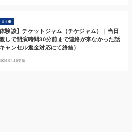
当日編
体験談】チケットジャム（チケジャム）｜当日
渡しで開演時間30分前まで連絡が来なかった話
キャンセル返金対応にて終結）
2026.04.10更新