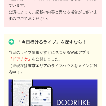
ています。
公演によって、記載の内容と異なる場合がございま
すのでご了承ください。
「今日行けるライブ」を探すなら！
当日のライブ情報がすぐに見つかるWebアプリ
『ドアチケ』
を公開しました。
（※現在は
東京エリア
のライブハウスをメインに対
応中！）