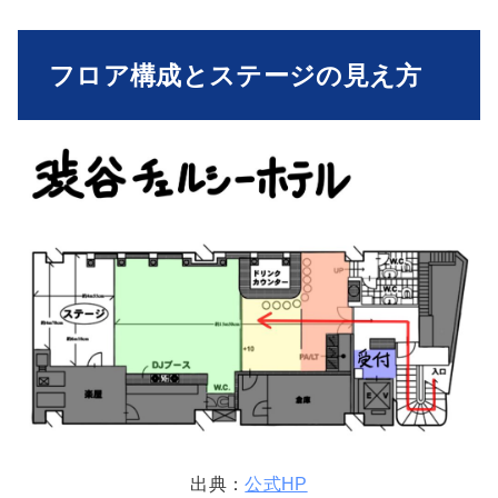
フロア構成とステージの見え方
出典：
公式HP