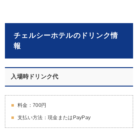
チェルシーホテルのドリンク情
報
入場時ドリンク代
料金：700円
支払い方法：現金またはPayPay