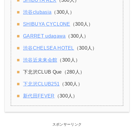
SHIBUYA REX
（300人）
渋谷clubasia
（300人）
SHIBUYA CYCLONE
（300人）
GARRET udagawa
（300人）
渋谷CHELSEA HOTEL
（300人）
渋谷近未来会館
（300人）
下北沢CLUB Que（280人）
下北沢CLUB251
（300人）
新代田FEVER
（300人）
スポンサーリンク