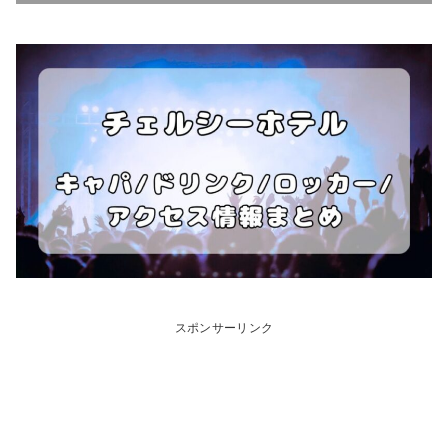
スポンサーリンク