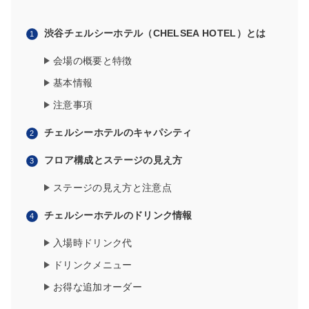
渋谷チェルシーホテル（CHELSEA HOTEL）とは
会場の概要と特徴
基本情報
注意事項
チェルシーホテルのキャパシティ
フロア構成とステージの見え方
ステージの見え方と注意点
チェルシーホテルのドリンク情報
入場時ドリンク代
ドリンクメニュー
お得な追加オーダー