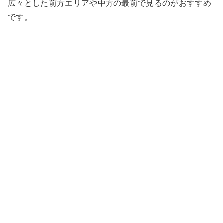
広々とした前方エリアや中方の最前で見るのがおすすめ
です。