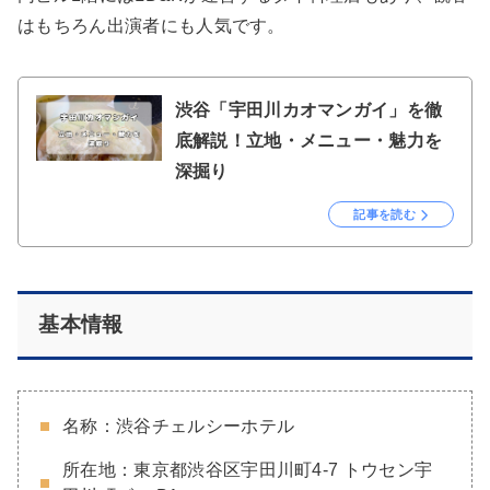
はもちろん出演者にも人気です。
渋谷「宇田川カオマンガイ」を徹
底解説！立地・メニュー・魅力を
深掘り
記事を読む
基本情報
名称：渋谷チェルシーホテル
所在地：東京都渋谷区宇田川町4-7 トウセン宇