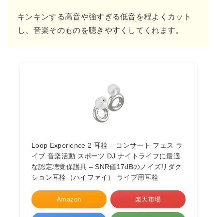
キンキンする高音や強すぎる低音を程よくカット
し、音楽そのものを聴きやすくしてくれます。
Loop Experience 2 耳栓 – コンサート フェス ラ
イブ 音楽活動 スポーツ DJ ナイトライフに最適
な認定聴覚保護具 – SNR値17dBのノイズリダク
ション耳栓（ハイファイ） ライブ用耳栓
Amazon
楽天市場