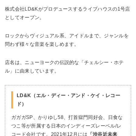
株式会社LD&Kがプロデュースするライブハウスの1号店
としてオープン。
ロックからヴィジュアル系、アイドルまで、ジャンルを
問わず様々な音楽を楽しめます。
店名は、ニューヨークの伝説的な「チェルシー・ホテ
ル」に由来しています。
LD&K（エル・ディー・アンド・ケイ・レコー
ド）
ガガガSP、かりゆし58、打首獄門同好会、日食な
つこ等が所属する日本のインディーズレーベル/レ
コード会社です。2021年12月には
「渋谷近未来