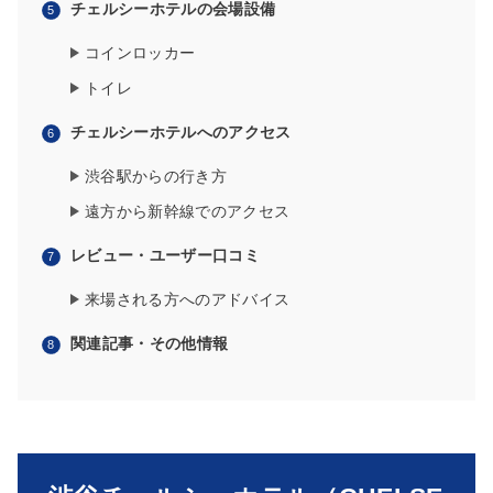
チェルシーホテルの会場設備
コインロッカー
トイレ
チェルシーホテルへのアクセス
渋谷駅からの行き方
遠方から新幹線でのアクセス
レビュー・ユーザー口コミ
来場される方へのアドバイス
関連記事・その他情報