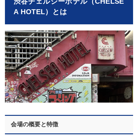
渋谷チェルシーホテル（CHELSE
A HOTEL）とは
会場の概要と特徴