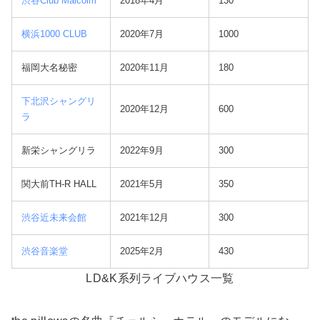
渋谷Club Malcolm
2018年4月
130
横浜1000 CLUB
2020年7月
1000
福岡大名秘密
2020年11月
180
下北沢シャングリ
2020年12月
600
ラ
新栄シャングリラ
2022年9月
300
関大前TH-R HALL
2021年5月
350
渋谷近未来会館
2021年12月
300
渋谷音楽堂
2025年2月
430
LD&K系列ライブハウス一覧