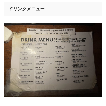
ドリンクメニュー