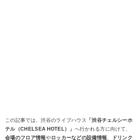
この記事では、渋谷のライブハウス
「渋谷チェルシーホ
テル（CHELSEA HOTEL）」
へ行かれる方に向けて、
会場のフロア情報
や
ロッカーなどの設備情報
、
ドリンク