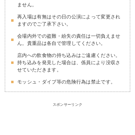
ません。
再入場は有無はその日の公演によって変更され
ますのでご了承下さい。
会場内外での盗難・紛失の責任は一切負えませ
ん。貴重品は各自で管理してください。
店内への飲食物の持ち込みはご遠慮ください。
持ち込みを発見した場合は、係員により没収さ
せていただきます。
モッシュ・ダイブ等の危険行為は禁止です。
スポンサーリンク