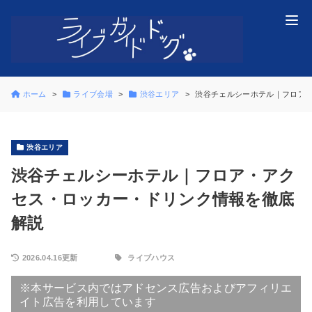
ホーム
ライブ会場
渋谷エリア
渋谷チェルシーホテル｜フロア
渋谷エリア
渋谷チェルシーホテル｜フロア・アク
セス・ロッカー・ドリンク情報を徹底
解説
2026.04.16更新
ライブハウス
※本サービス内ではアドセンス広告およびアフィリエ
イト広告を利用しています