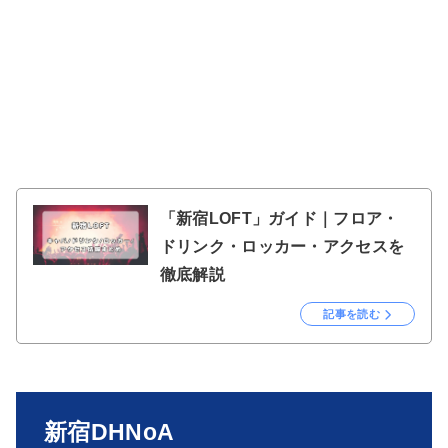
「新宿LOFT」ガイド｜フロア・
ドリンク・ロッカー・アクセスを
徹底解説
記事を読む
新宿DHNoA