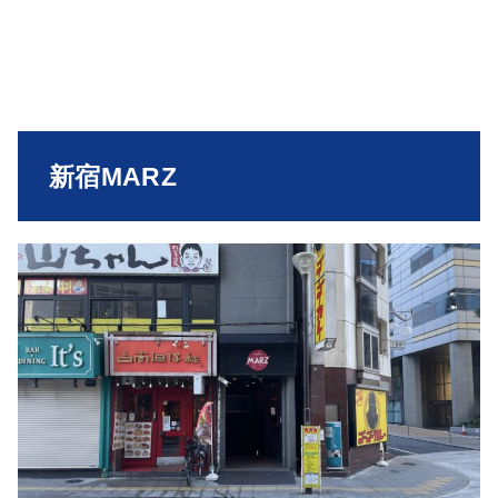
新宿MARZ