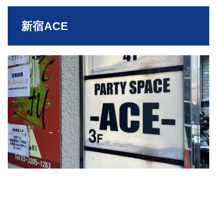
新宿ACE