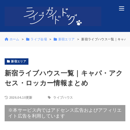
ホーム
ライブ会場
新宿エリア
新宿ライブハウス一覧｜キャパ
新宿エリア
新宿ライブハウス一覧｜キャパ・アク
セス・ロッカー情報まとめ
2026.04.10更新
ライブハウス
※本サービス内ではアドセンス広告およびアフィリエ
イト広告を利用しています