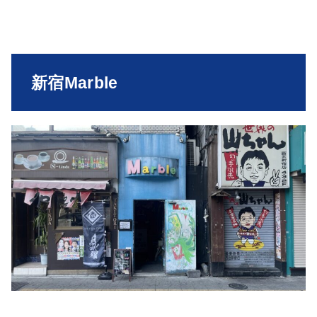
新宿Marble