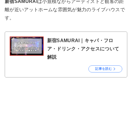
新宿SAMURAI
は小規模ながらアーティストと観客の距
離が近いアットホームな雰囲気が魅力のライブハウスで
す。
新宿SAMURAI｜キャパ・フロ
ア・ドリンク・アクセスについて
解説
記事を読む