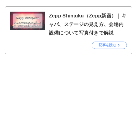
Zepp Shinjuku（Zepp新宿）｜キ
ャパ、ステージの見え方、会場内
設備について写真付きで解説
記事を読む