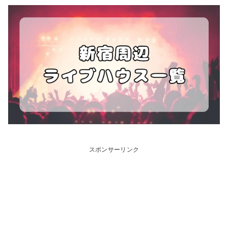
スポンサーリンク