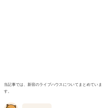
当記事では、新宿のライブハウスについてまとめていま
す。