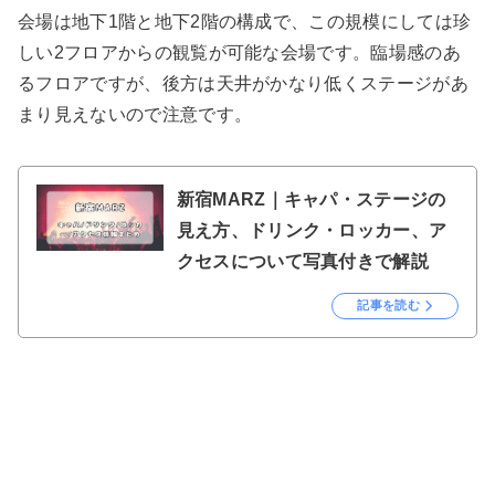
会場は地下1階と地下2階の構成で、この規模にしては珍
しい2フロアからの観覧が可能な会場です。臨場感のあ
るフロアですが、後方は天井がかなり低くステージがあ
まり見えないので注意です。
新宿MARZ｜キャパ・ステージの
見え方、ドリンク・ロッカー、ア
クセスについて写真付きで解説
記事を読む