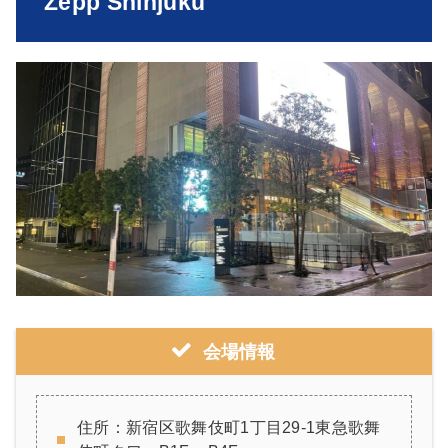
Zepp Shinjuku
会場情報
住所：新宿区歌舞伎町1丁目29-1東急歌舞