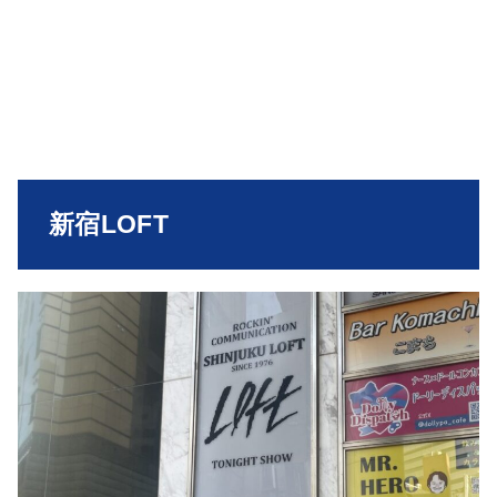
新宿LOFT