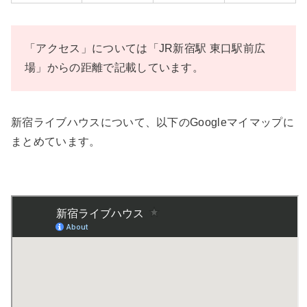
「アクセス」については「JR新宿駅 東口駅前広
場」からの距離で記載しています。
新宿ライブハウスについて、以下のGoogleマイマップに
まとめています。