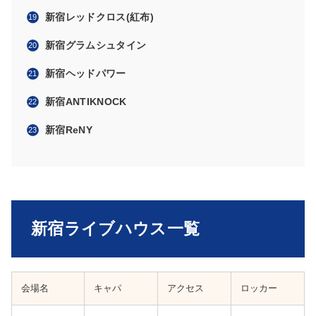
新宿レッドクロス(紅布)
新宿グラムシュタイン
新宿ヘッドパワー
新宿ANTIKNOCK
新宿ReNY
新宿ライブハウス一覧
会場名
キャパ
アクセス
ロッカー