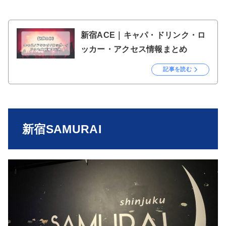
新宿ACE｜キャパ・ドリンク・ロ
ッカー・アクセス情報まとめ
記事を読む
新宿SAMURAI