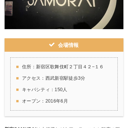
会場情報
住所：新宿区歌舞伎町２丁目４２−１６
アクセス：西武新宿駅徒歩3分
キャパシティ：150人
オープン：2016年6月