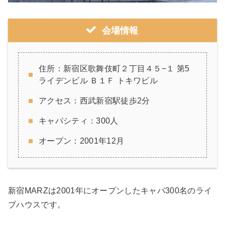
会場情報
住所：新宿区歌舞伎町２丁目４５−１ 第5
ライデンビル Ｂ１Ｆ トキワビル
アクセス：西武新宿駅徒歩2分
キャパシティ：300人
オープン：2001年12月
新宿MARZは2001年にオープンしたキャパ300名のライ
ブハウスです。