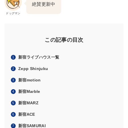
絶賛更新中
ドッグマン
この記事の目次
新宿ライブハウス一覧
Zepp Shinjuku
新宿motion
新宿Marble
新宿MARZ
新宿ACE
新宿SAMURAI