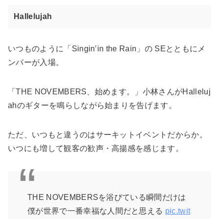
Hallelujah
いつものように「Singin’in the Rain」の SEとともにメ
ンバーが入場。
「THE NOVEMBERS、始めます。」小林さんがHalleluj
ahのギターを鳴らしながら始まりを告げます。
ただ、いつもと違うのはサーキットイベントだからか。
いつにも増して観客の歓声・高揚感を感じます。
THE NOVEMBERSを浴びている瞬間だけは
僕が世界で一番幸福な人間だと思える
pic.twit