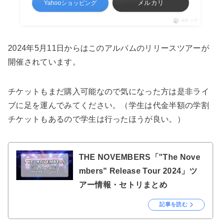
メルカリ
Yahooショッピング
ポチップ
2024年5月11日からはこのアルバムのリリースツアーが
開催されています。
チケットもまだ購入可能なので気になった方は是非ライ
ブに足を運んでみてください。（学生は代金半額の学割
チケットもあるので学生は行ったほうが良い。）
THE NOVEMBERS「"The Nove
mbers" Release Tour 2024」ツ
アー情報・セトリまとめ
記事を読む