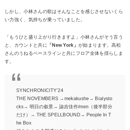
しかし、小林さんの歌はそんなことを感じさせないくら
い力強く、気持ちが乗っていました。
「もうひと盛り上がり行きますよ」小林さんがそう言う
と、カウントと共に
「New York」
が始まります。高松
さんのうねるベースラインと共にフロア全体を揺らしま
す。
SYNCHRONICITY’24
THE NOVEMBERS →mekakushe→ Bialysto
cks→ 明日の叙景→ 諭吉佳作/men（後半部分
だけ）→ THE SPELLBOUND→ People In T
he Box