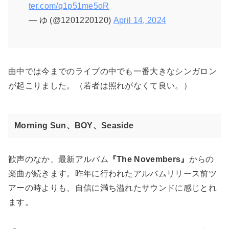
ter.com/q1p51me5oR
— ゆ (@1201220120)
April 14, 2024
曲中では今までのライブの中でも一番大きなシンガロン
が起こりました。（若者は照れがなくて良い。）
Morning Sun、BOY、Seaside
歓声のなか、最新アルバム
『The Novembers』
からの
楽曲が続きます。昨年に行われたアルバムリリース前ツ
アーの時よりも、自信に満ち溢れたサウンドに感じとれ
ます。