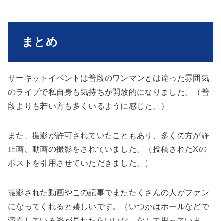
まとめ
サーキットイベントは普段のワンマンとは違った雰囲気
のライブで私自身も気持ちが開放的になりました。（普
段よりも若い方も多くいるように感じた。）
また、撮影が許可されていたこともあり、多くの方が静
止画、動画の撮影をされていました。（投稿されたXの
ポストを引用させていただきました。）
撮影された動画やこの記事でまたたくさんの人がファン
になってくれると嬉しいです。（いつかはホールなどで
演奏している姿が見れたらいいな、なんて思っていま