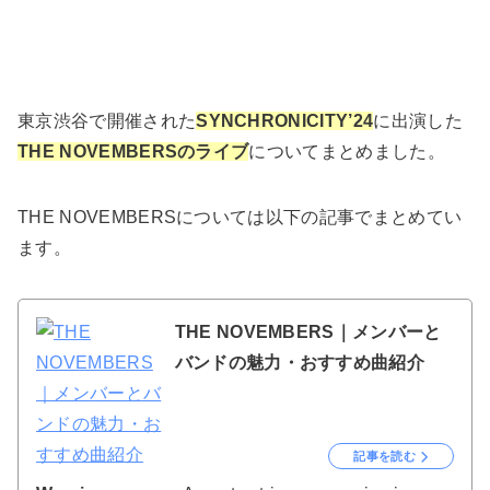
東京渋谷で開催された
SYNCHRONICITY’24
に出演した
THE NOVEMBERSのライブ
についてまとめました。
THE NOVEMBERSについては以下の記事でまとめてい
ます。
THE NOVEMBERS｜メンバーと
バンドの魅力・おすすめ曲紹介
記事を読む