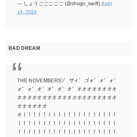
— しょうごごごごご (@shogo_swift)
April
14, 2024
BAD DREAM
THE NOVEMBERSﾝ゛ザイ゛ゴォ゛ォ゛ォ゛
ォ゛ォ゛オ゛オ゛オ゛オ゛オオオオオオオオ
オオオオオオオオオオオオオオオオオオオオ
オオオオオオ
オ！！！！！！！！！！！！！！！！！！！
！！！！！！！！！！！！！！！！！！！！
！！！！！！！！！！！！！！！！！！！！