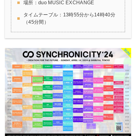
場所：duo MUSIC EXCHANGE
タイムテーブル：13時55分から14時40分
（45分間）