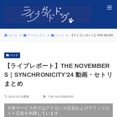
ホーム
アーティスト
バンド
【ライブレポート】THE NOVEMBE
バンド
【ライブレポート】THE NOVEMBER
S｜SYNCHRONICITY’24 動画・セトリ
まとめ
2024.06.26更新
THE NOVEMBERS
※本サービス内ではアドセンス広告およびアフィリエ
イト広告を利用しています