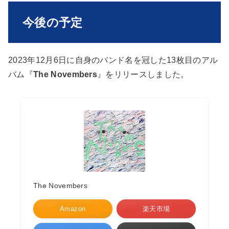
今後の予定
2023年12月6日に自身のバンド名を冠した13枚目のアル
バム『
The Novembers
』をリリースしました。
The Novembers
Amazon
楽天市場