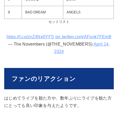
9
BAD DREAM
ANGELS
セットリスト
https://t.co/znZ4Ne0YFS
pic.twitter.com/AFonk7FEmB
— The Novembers (@THE_NOVEMBERS)
April 14,
2024
ファンのリアクション
はじめてライブを観た方や、数年ぶりにライブを観た方
にとっても良い印象を与えたようです。