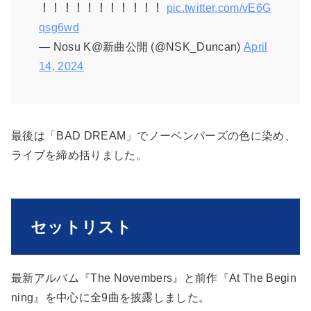
！！！！！！！！！！！
pic.twitter.com/vE6G
qsg6wd
— Nosu K@新曲公開 (@NSK_Duncan)
April
14, 2024
最後は「BAD DREAM」でノーベンバーズの色に染め、
ライブを締め括りました。
セットリスト
最新アルバム『The Novembers』と前作『At The Begin
ning』を中心に全9曲を披露しました。