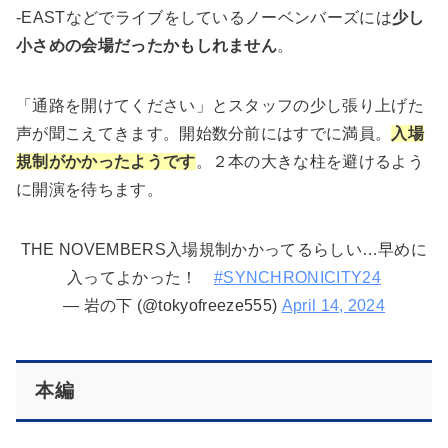
-EASTなどでライブをしているノーベンバーズには
少し
小さめの会場だったかもしれません
。
「通路を開けてください」とスタッフの少し張り上げた
声が聞こえてきます。開始数分前にはすでに満員。
入場
規制がかかったようです
。２本の大きな柱を避けるよう
に開演を待ちます。
THE NOVEMBERS入場規制かかってるらしい…早めに
入ってよかった！
#SYNCHRONICITY24
— 岩の下 (@tokyofreeze555)
April 14, 2024
本編