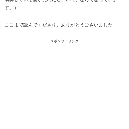
す。）
ここまで読んでくださり、ありがとうございました。
スポンサーリンク