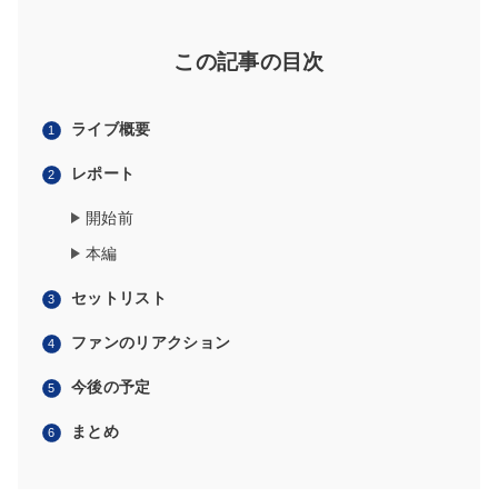
この記事の目次
ライブ概要
レポート
開始前
本編
セットリスト
ファンのリアクション
今後の予定
まとめ