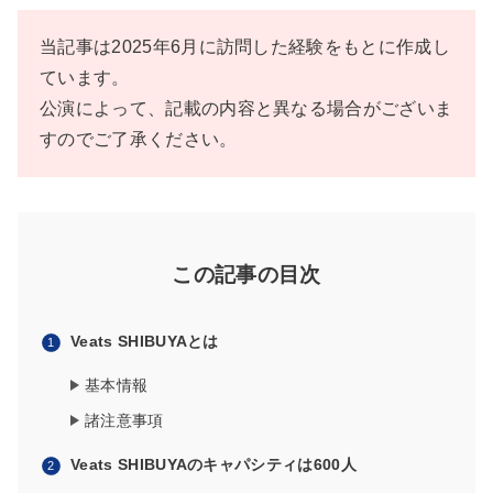
当記事は2025年6月に訪問した経験をもとに作成し
ています。
公演によって、記載の内容と異なる場合がございま
すのでご了承ください。
この記事の目次
Veats SHIBUYAとは
基本情報
諸注意事項
Veats SHIBUYAのキャパシティは600人