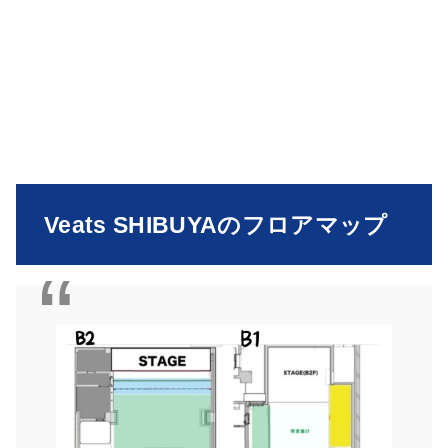
Veats SHIBUYAのフロアマップ