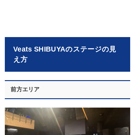
Veats SHIBUYAのステージの見
え方
前方エリア