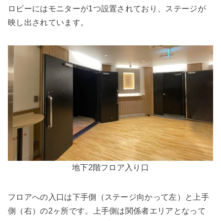
ロビーにはモニターが1つ設置されており、ステージが
映し出されています。
地下2階フロア入り口
フロアへの入口は下手側（ステージ向かって左）と上手
側（右）の2ヶ所です。上手側は関係者エリアとなって