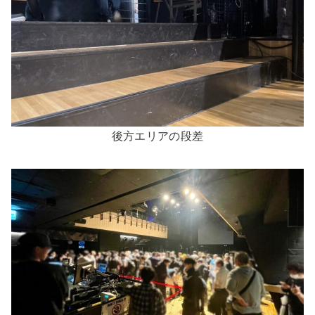
後方エリアの段差