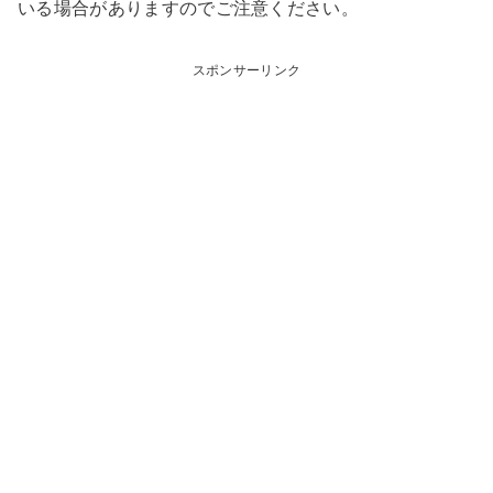
いる場合がありますのでご注意ください。
スポンサーリンク