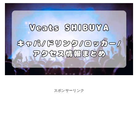
スポンサーリンク