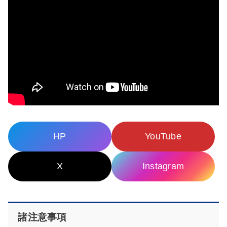
HP
YouTube
X
Instagram
諸注意事項