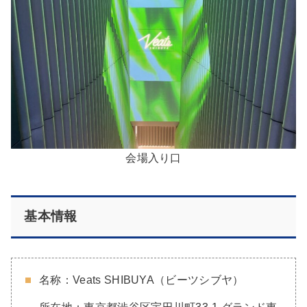
会場入り口
基本情報
名称：Veats SHIBUYA（ビーツシブヤ）