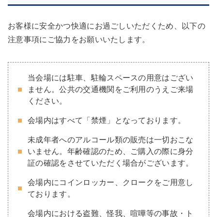
お客様に安全かつ快適にお過ごしいただくため、以下の
注意事項にご協力をお願いいたします。
当会場には駐車、駐輪スペースの用意はござい
ません。公共の交通機関をご利用のうえご来場
ください。
会場内はすべて「禁煙」となっております。
未成年者へのアルコール類の販売は一切おこな
いません。年齢確認のため、ご購入の際に身分
証の確認をさせていただく場合がございます。
会場内にコインロッカー、クロークをご用意し
ております。
会場内における盗難、怪我、喧嘩等の事故・ト