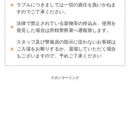
ラブルにつきましては一切の責任を負いかねま
すのでご了承ください。
法律で禁止されている薬物等の持込み、使用を
発見した場合は所轄警察署へ通報致します。
スタッフ及び警備員の指示に従わないお客様は
ご入場をお断りするか、退場していただく場合
もございますので、予めご了承ください
スポンサーリンク