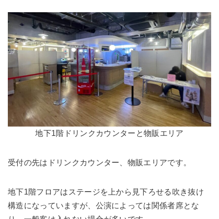
地下1階ドリンクカウンターと物販エリア
受付の先はドリンクカウンター、物販エリアです。
地下1階フロアはステージを上から見下ろせる吹き抜け
構造になっていますが、公演によっては関係者席とな