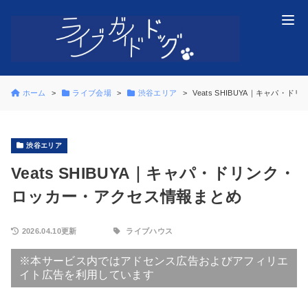
ホーム
ライブ会場
渋谷エリア
Veats SHIBUYA｜キャパ
渋谷エリア
Veats SHIBUYA｜キャパ・ドリンク・
ロッカー・アクセス情報まとめ
2026.04.10更新
ライブハウス
※本サービス内ではアドセンス広告およびアフィリエ
イト広告を利用しています