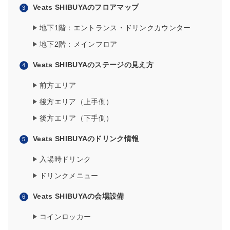
Veats SHIBUYAのフロアマップ
地下1階：エントランス・ドリンクカウンター
地下2階：メインフロア
Veats SHIBUYAのステージの見え方
前方エリア
後方エリア（上手側）
後方エリア（下手側）
Veats SHIBUYAのドリンク情報
入場時ドリンク
ドリンクメニュー
Veats SHIBUYAの会場設備
コインロッカー