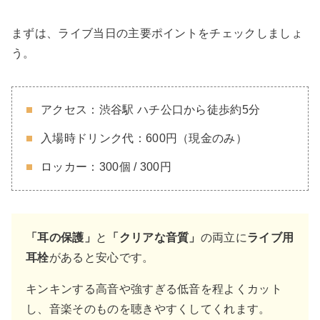
まずは、ライブ当日の主要ポイントをチェックしましょ
う。
アクセス：渋谷駅 ハチ公口から徒歩約5分
入場時ドリンク代：600円（現金のみ）
ロッカー：300個 / 300円
「耳の保護」
と
「クリアな音質」
の両立に
ライブ用
耳栓
があると安心です。
キンキンする高音や強すぎる低音を程よくカット
し、音楽そのものを聴きやすくしてくれます。