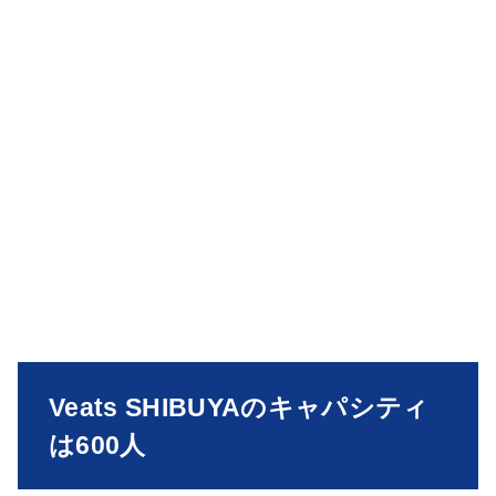
Veats SHIBUYAのキャパシティ
は600人