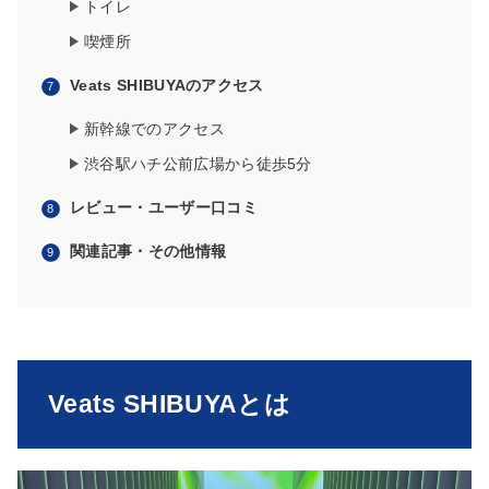
トイレ
喫煙所
Veats SHIBUYAのアクセス
新幹線でのアクセス
渋谷駅ハチ公前広場から徒歩5分
レビュー・ユーザー口コミ
関連記事・その他情報
Veats SHIBUYAとは