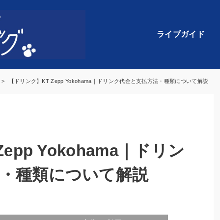
ライブガイド
【ドリンク】KT Zepp Yokohama｜ドリンク代金と支払方法・種類について解説
epp Yokohama｜ドリン
・種類について解説