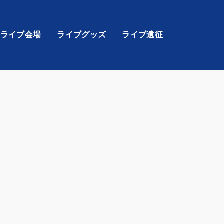
ライブ会場
ライブグッズ
ライブ遠征