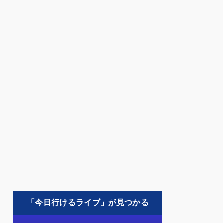
「今日行けるライブ」が見つかる