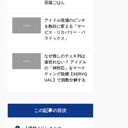
至福ごはん
アイドル現場のピンチ
を熱狂に変える「サー
ビス・リカバリー・パ
ラドックス」
なぜ推しのチェキ列は
途切れない？ アイドル
の「神対応」をマーケ
ティング指標【SERVQ
UAL】で因数分解する
この記事の目次