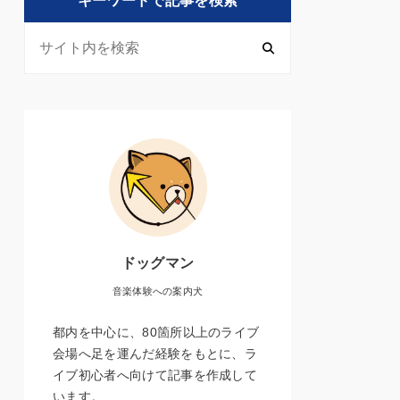
キーワードで記事を検索
ドッグマン
音楽体験への案内犬
都内を中心に、80箇所以上のライブ
会場へ足を運んだ経験をもとに、ラ
イブ初心者へ向けて記事を作成して
います。