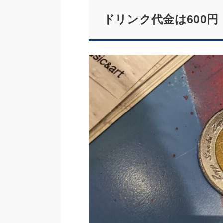
ドリンク代金は600円