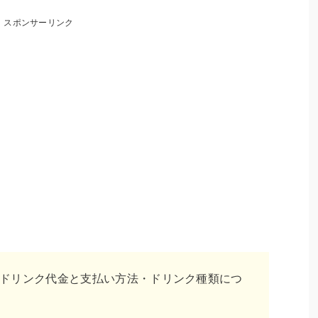
スポンサーリンク
hamaのドリンク代金と支払い方法・ドリンク種類につ