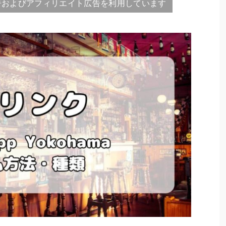
告およびアフィリエイト広告を利用しています