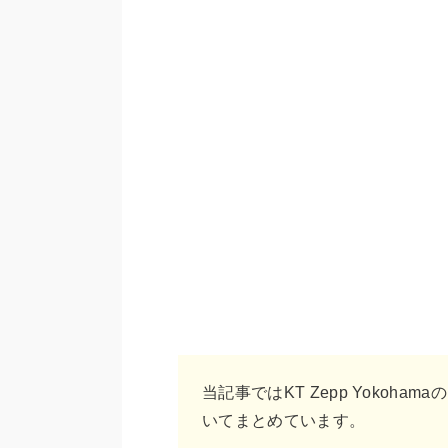
当記事ではKT Zepp Yoko
いてまとめています。