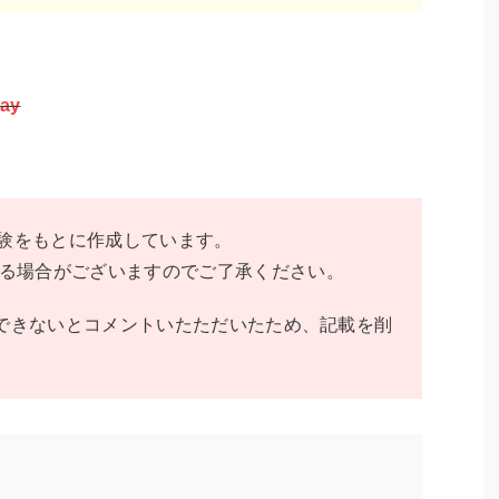
ay
験をもとに作成しています。
る場合がございますのでご了承ください。
払いができないとコメントいたただいたため、記載を削