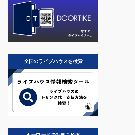
全国のライブハウスを検索