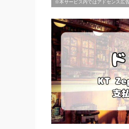
※本サービス内ではアドセンス広