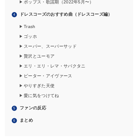
ポップス・歌謡期（2022年5月〜）
ドレスコーズのおすすめ曲（ドレスコーズ編）
Trash
ゴッホ
スーパー、スーパーサッド
贅沢とユーモア
エリ・エリ・レマ・サバクタニ
ピーター・アイヴァース
やりすぎた天使
愛に気をつけてね
ファンの反応
まとめ