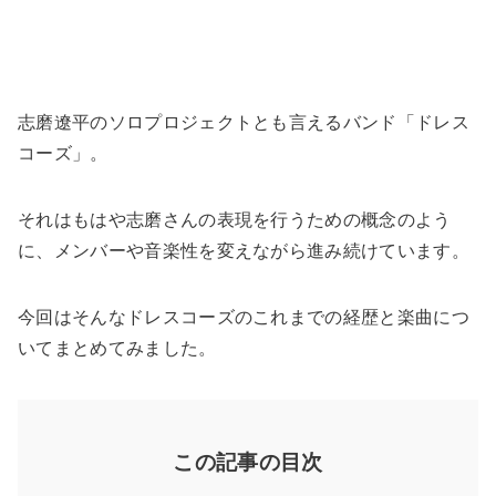
志磨遼平のソロプロジェクトとも言えるバンド「ドレス
コーズ」。
それはもはや志磨さんの表現を行うための概念のよう
に、メンバーや音楽性を変えながら進み続けています。
今回はそんなドレスコーズのこれまでの経歴と楽曲につ
いてまとめてみました。
この記事の目次