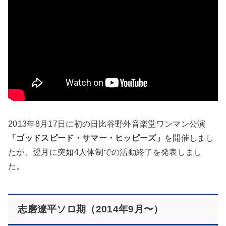
2013年8月17日に初の日比谷野外音楽堂ワンマン公演
「ゴッドスピード・サマー・ヒッピーズ」
を開催しまし
たが、翌月に突如4人体制での活動終了を発表しまし
た。
志磨遼平ソロ期（2014年9月〜）