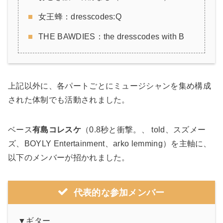
女王蜂：dresscodes:Q
THE BAWDIES：the dresscodes with B
上記以外に、各パートごとにミュージシャンを集め構成
された体制でも活動されました。
ベース
有島コレスケ
（0.8秒と衝撃。、 told、スズメー
ズ、BOYLY Entertainment、arko lemming）を主軸に、
以下のメンバーが招かれました。
代表的な参加メンバー
▼ギター