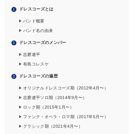
ドレスコーズとは
バンド概要
バンド名の由来
ドレスコーズのメンバー
志磨遼平
有島コレスケ
ドレスコーズの遍歴
オリジナルドレスコーズ期（2012年4月〜）
志磨遼平ソロ期（2014年9月〜）
ロック期（2015年1月〜）
ファンク・オペラ・ロマ期（2017年5月〜）
クラシック期（2021年4月〜）