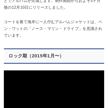
どでアルバムが完成します。制作開始からおよそ3ヶ月
後の12月10日にリリースしました。
コートを着て海岸に一人佇むアルバムジャケットは、ベ
ン・ワットの「ノース・マリン・ドライブ」を意識され
ています。
ロック期（2015年1月〜）