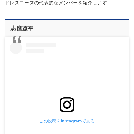
ドレスコーズの代表的なメンバーを紹介します。
志磨遼平
この投稿をInstagramで見る