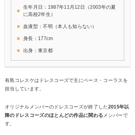
生年月日：1987年11月12日（2003年の夏
に高校2年生）
血液型：不明（本人も知らない）
身長：177cm
出身：東京都
有島コレスケはドレスコーズで主にベース・コーラスを
担当しています。
オリジナルメンバーのドレスコーズが終了した
2015年以
降のドレスコーズのほとんどの作品に関わる
メンバーで
す。