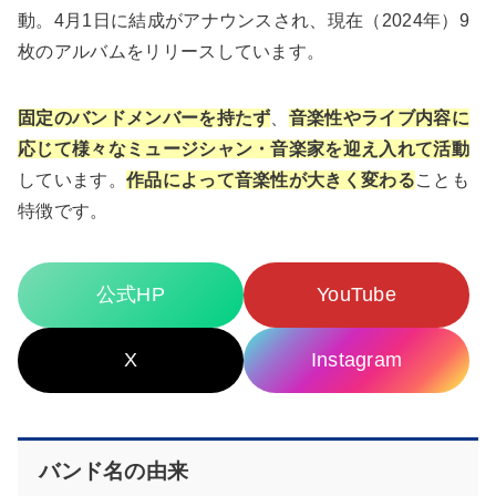
動。4月1日に結成がアナウンスされ、現在（2024年）9
枚のアルバムをリリースしています。
固定のバンドメンバーを持たず
、
音楽性やライブ内容に
応じて様々なミュージシャン・音楽家を迎え入れて活動
しています。
作品によって音楽性が大きく変わる
ことも
特徴です。
公式HP
YouTube
X
Instagram
バンド名の由来