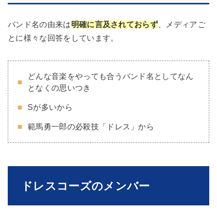
バンド名の由来は
明確に言及されておらず
、メディアご
とに様々な回答をしています。
どんな音楽をやっても合うバンド名としてなん
となくの思いつき
Sが多いから
範馬勇一郎の必殺技「ドレス」から
ドレスコーズのメンバー