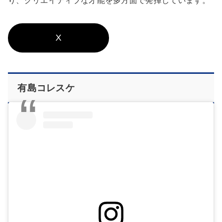
り、クリエイティブな才能を多方面で発揮しています。
X
有島コレスケ