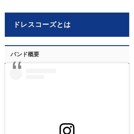
ドレスコーズとは
バンド概要