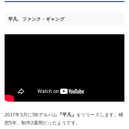
平凡、ファンク・ギャング
2017年3月に5thアルバム
『平凡』
をリリースします。構
想5年、制作2週間だったようです。